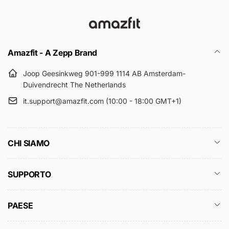
Amazfit - A Zepp Brand
Joop Geesinkweg 901-999 1114 AB Amsterdam-
Duivendrecht The Netherlands
it.support@amazfit.com (10:00 - 18:00 GMT+1)
CHI SIAMO
SUPPORTO
PAESE