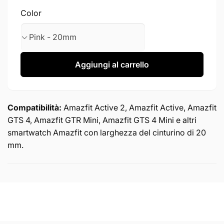
Color
Aggiungi al carrello
Compatibilità:
Amazfit Active 2, Amazfit Active, Amazfit
GTS 4, Amazfit GTR Mini, Amazfit GTS 4 Mini e altri
smartwatch Amazfit con larghezza del cinturino di 20
mm.