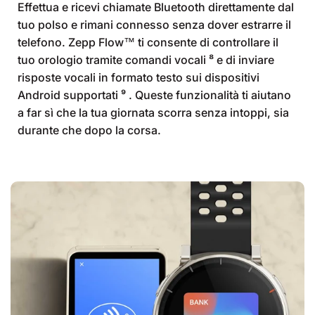
Effettua e ricevi chiamate Bluetooth direttamente dal
tuo polso e rimani connesso senza dover estrarre il
telefono. Zepp Flow™ ti consente di controllare il
tuo orologio tramite comandi vocali ⁸ e di inviare
risposte vocali in formato testo sui dispositivi
Android supportati ⁹ . Queste funzionalità ti aiutano
a far sì che la tua giornata scorra senza intoppi, sia
durante che dopo la corsa.