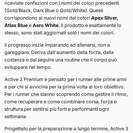
riceviate confezioni con i nomi dei colori precedenti
(
Gold/Black, Dark Blue
o
Gold/White
). Questi
corrispondono ai nuovi nomi dei colori
Apex Silver,
Atlas Blue
e
Aero White
. Il prodotto è esattamente lo
stesso, sono stati aggiornati solo i nomi dei colori.
Il progresso inizia imparando ad allenarsi, non a
gareggiare. Deriva dall'aumento della forza, dalla
costanza e dal seguire una routine che il corpo può
sviluppare nel tempo.
Active 3 Premium è pensato per i runner alle prime armi
e per chi si avvicina per la prima volta al loro obiettivo.
Per i runner che stanno scoprendo come gestire il ritmo,
come recuperare e come combinare corsa, forza e
struttura per sentirsi più forti e performanti ogni
settimana.
Progettato per la preparazione a lungo termine, Active 3