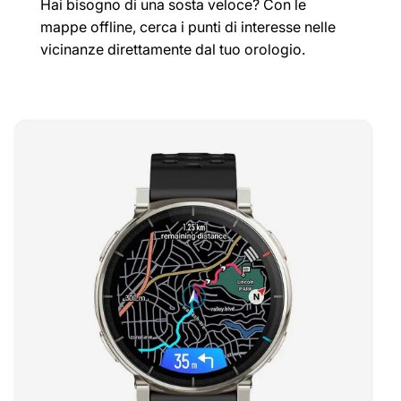
Hai bisogno di una sosta veloce? Con le
mappe offline, cerca i punti di interesse nelle
vicinanze direttamente dal tuo orologio.