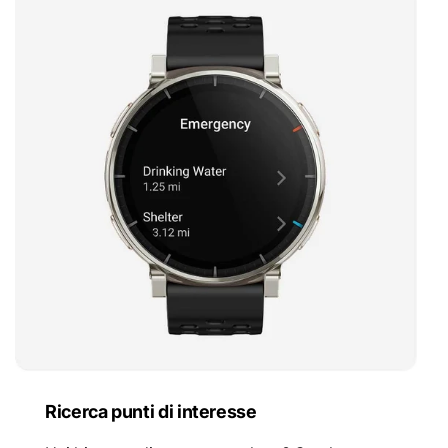
Ricerca punti di interesse