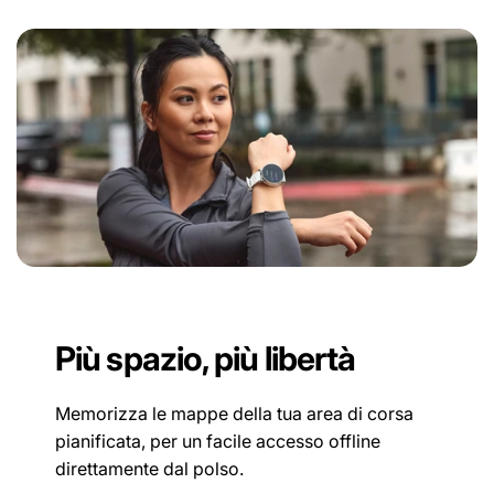
Più spazio, più libertà
Memorizza le mappe della tua area di corsa
pianificata, per un facile accesso offline
direttamente dal polso.