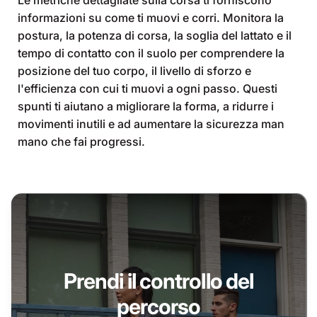
informazioni su come ti muovi e corri. Monitora la
postura, la potenza di corsa, la soglia del lattato e il
tempo di contatto con il suolo per comprendere la
posizione del tuo corpo, il livello di sforzo e
l'efficienza con cui ti muovi a ogni passo. Questi
spunti ti aiutano a migliorare la forma, a ridurre i
movimenti inutili e ad aumentare la sicurezza man
mano che fai progressi.
Prendi il controllo del
percorso