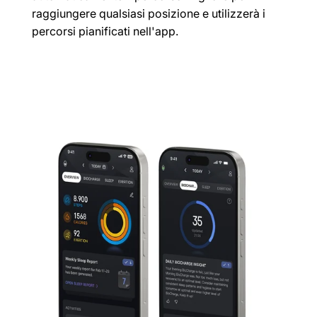
raggiungere qualsiasi posizione e utilizzerà i
percorsi pianificati nell'app.