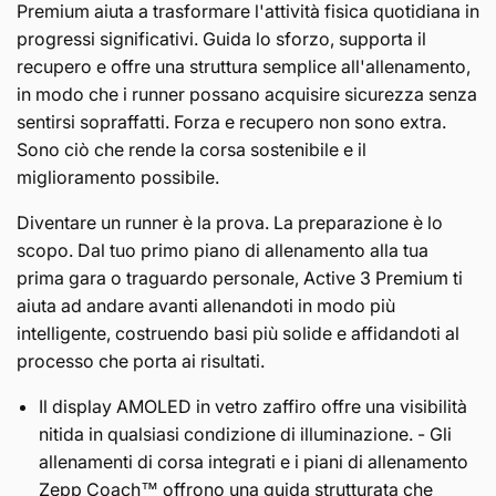
Premium aiuta a trasformare l'attività fisica quotidiana in
progressi significativi. Guida lo sforzo, supporta il
recupero e offre una struttura semplice all'allenamento,
in modo che i runner possano acquisire sicurezza senza
sentirsi sopraffatti. Forza e recupero non sono extra.
Sono ciò che rende la corsa sostenibile e il
miglioramento possibile.
Diventare un runner è la prova. La preparazione è lo
scopo. Dal tuo primo piano di allenamento alla tua
prima gara o traguardo personale, Active 3 Premium ti
aiuta ad andare avanti allenandoti in modo più
intelligente, costruendo basi più solide e affidandoti al
processo che porta ai risultati.
Il display AMOLED in vetro zaffiro offre una visibilità
nitida in qualsiasi condizione di illuminazione. - Gli
allenamenti di corsa integrati e i piani di allenamento
Zepp Coach™ offrono una guida strutturata che