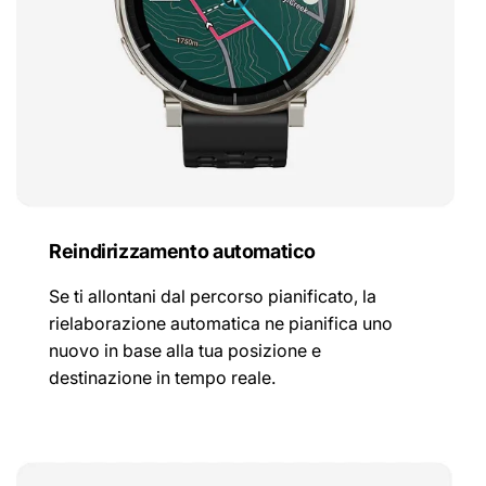
Reindirizzamento automatico
Se ti allontani dal percorso pianificato, la
rielaborazione automatica ne pianifica uno
nuovo in base alla tua posizione e
destinazione in tempo reale.