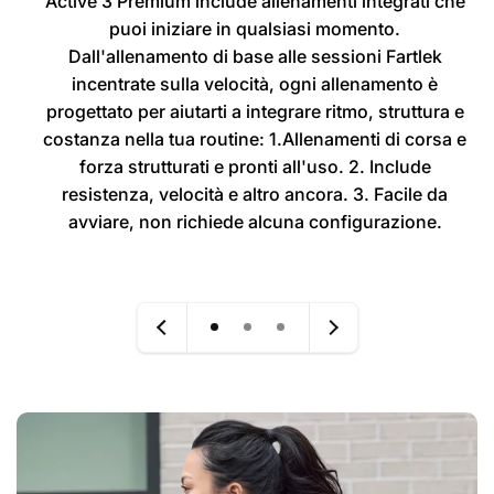
Active 3 Premium include allenamenti integrati che
puoi iniziare in qualsiasi momento.
Dall'allenamento di base alle sessioni Fartlek
incentrate sulla velocità, ogni allenamento è
progettato per aiutarti a integrare ritmo, struttura e
costanza nella tua routine: 1.Allenamenti di corsa e
forza strutturati e pronti all'uso. 2. Include
resistenza, velocità e altro ancora. 3. Facile da
avviare, non richiede alcuna configurazione.