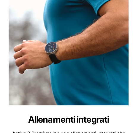
Allenamenti integrati