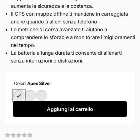
aumenta la sicurezza e la costanza.
Il GPS con mappe offline ti mantiene in carreggiata
anche quando ti alleni senza telefono.
Le metriche di corsa avanzate ti aiutano a
comprendere lo sforzo e a monitorare i miglioramenti
nel tempo.
La batteria a lunga durata ti consente di allenarti
senza interruzioni o distrazioni.
Color:
Apex Silver
Aggiungi al carrello