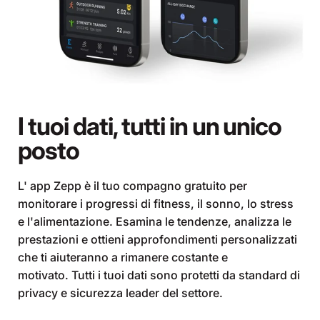
I tuoi dati, tutti in un unico
posto
L' app Zepp è il tuo compagno gratuito per
monitorare i progressi di fitness, il sonno, lo stress
e l'alimentazione. Esamina le tendenze, analizza le
prestazioni e ottieni approfondimenti personalizzati
che ti aiuteranno a rimanere costante e
motivato. Tutti i tuoi dati sono protetti da standard di
privacy e sicurezza leader del settore.