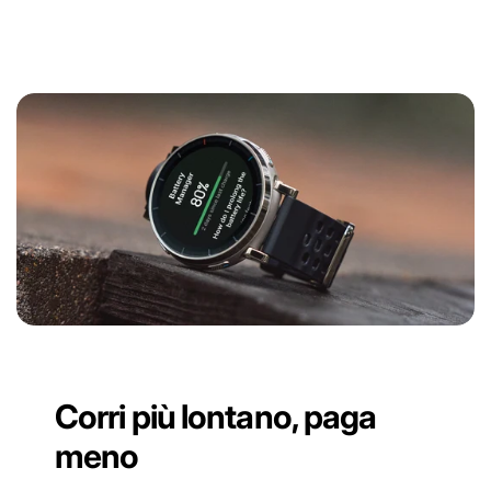
Corri più lontano, paga
meno