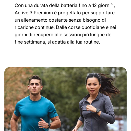
Con una durata della batteria fino a 12 giorni³ ,
Active 3 Premium è progettato per supportare
un allenamento costante senza bisogno di
ricariche continue. Dalle corse quotidiane e nei
giorni di recupero alle sessioni più lunghe del
fine settimana, si adatta alla tua routine.