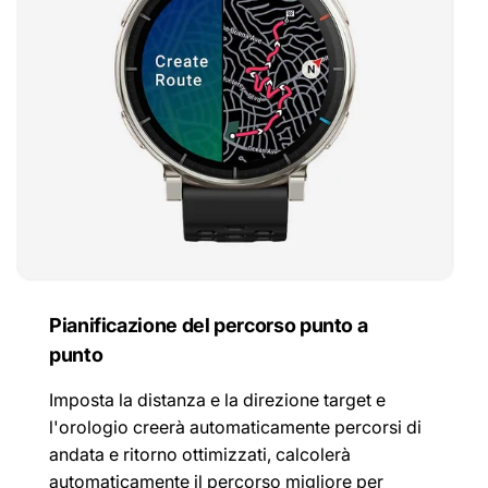
Pianificazione del percorso punto a
punto
Imposta la distanza e la direzione target e
l'orologio creerà automaticamente percorsi di
andata e ritorno ottimizzati, calcolerà
automaticamente il percorso migliore per