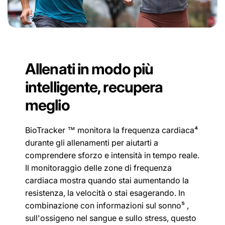
Allenati in modo più
intelligente, recupera
meglio
BioTracker ™ monitora la frequenza cardiaca⁴
durante gli allenamenti per aiutarti a
comprendere sforzo e intensità in tempo reale.
Il monitoraggio delle zone di frequenza
cardiaca mostra quando stai aumentando la
resistenza, la velocità o stai esagerando. In
combinazione con informazioni sul sonno⁵ ,
sull'ossigeno nel sangue e sullo stress, questo