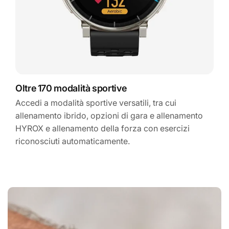
Oltre 170 modalità sportive
Accedi a modalità sportive versatili, tra cui
allenamento ibrido, opzioni di gara e allenamento
HYROX e allenamento della forza con esercizi
riconosciuti automaticamente.