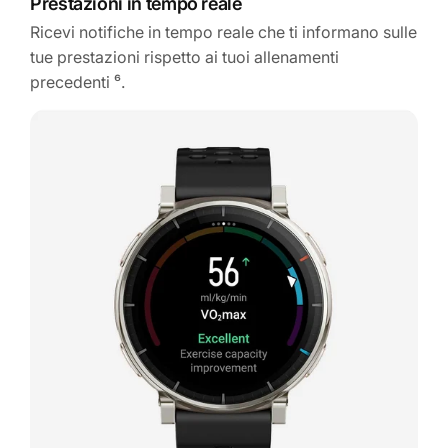
Prestazioni in tempo reale
Ricevi notifiche in tempo reale che ti informano sulle
tue prestazioni rispetto ai tuoi allenamenti
precedenti ⁶.