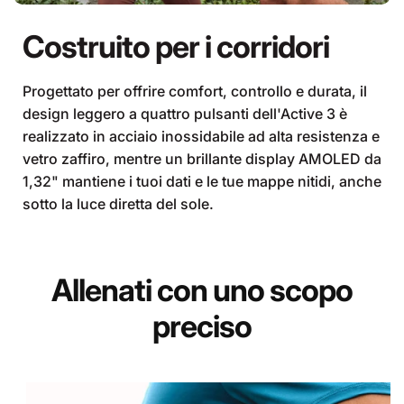
Costruito per i corridori
Progettato per offrire comfort, controllo e durata, il
design leggero a quattro pulsanti dell'Active 3 è
realizzato in acciaio inossidabile ad alta resistenza e
vetro zaffiro, mentre un brillante display AMOLED da
1,32" mantiene i tuoi dati e le tue mappe nitidi, anche
sotto la luce diretta del sole.
Allenati con uno scopo
preciso