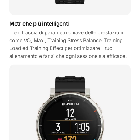
Metriche più intelligenti
Tieni traccia di parametri chiave delle prestazioni
come VO₂ Max , Training Stress Balance, Training
Load ed Training Effect per ottimizzare il tuo
allenamento e far sì che ogni sessione sia efficace.