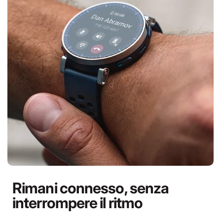
Rimani connesso, senza
interrompere il ritmo