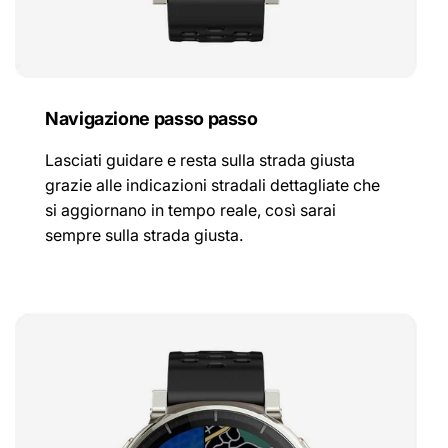
Navigazione passo passo
Lasciati guidare e resta sulla strada giusta
grazie alle indicazioni stradali dettagliate che
si aggiornano in tempo reale, così sarai
sempre sulla strada giusta.