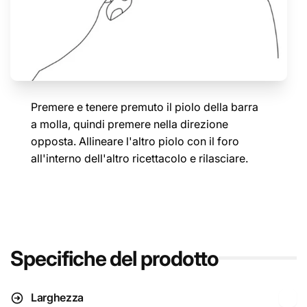
Premere e tenere premuto il piolo della barra
a molla, quindi premere nella direzione
opposta. Allineare l'altro piolo con il foro
all'interno dell'altro ricettacolo e rilasciare.
Specifiche del prodotto
Larghezza