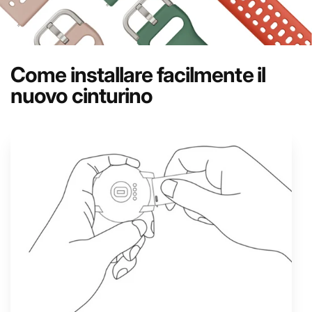
Come installare facilmente il
nuovo cinturino