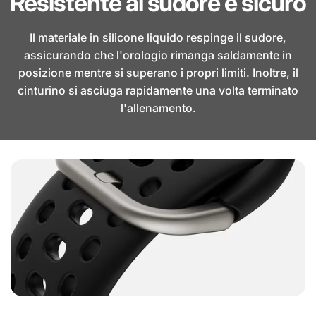
Resistente al sudore e sicuro
Il materiale in silicone liquido respinge il sudore,
assicurando che l'orologio rimanga saldamente in
posizione mentre si superano i propri limiti. Inoltre, il
cinturino si asciuga rapidamente una volta terminato
l'allenamento.