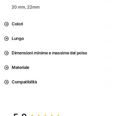
20 mm, 22mm
Colori
Lungo
Dimensioni minime e massime del polso
Materiale
Compatibilità