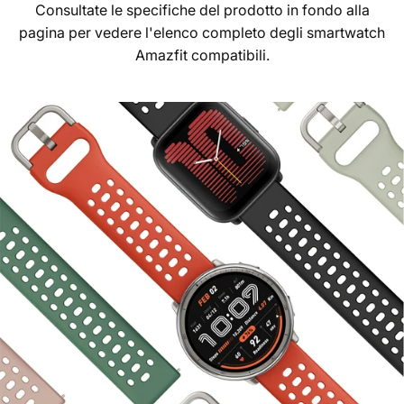
Consultate le specifiche del prodotto in fondo alla
pagina per vedere l'elenco completo degli smartwatch
Amazfit compatibili.