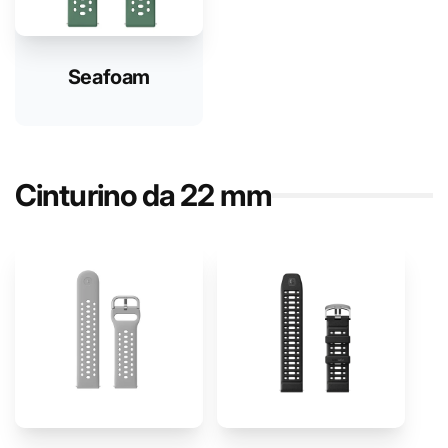
Seafoam
Cinturino da 22 mm