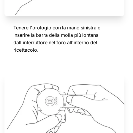
Tenere l'orologio con la mano sinistra e
inserire la barra della molla più lontana
dall'interruttore nel foro all'interno del
ricettacolo.