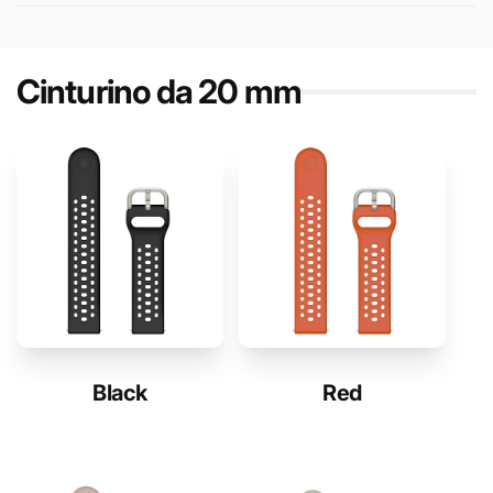
Cinturino da 20 mm
Black
Red