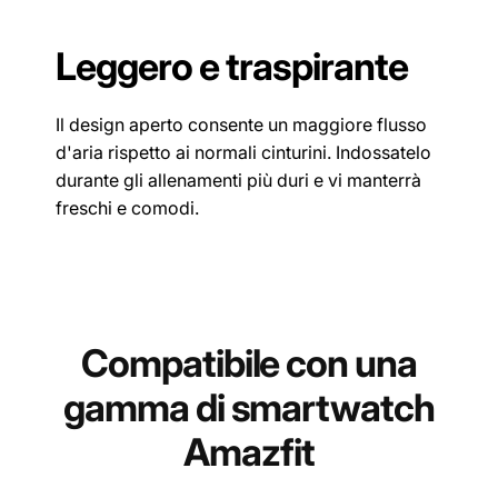
Leggero e traspirante
Il design aperto consente un maggiore flusso
d'aria rispetto ai normali cinturini. Indossatelo
durante gli allenamenti più duri e vi manterrà
freschi e comodi.
Compatibile con una
gamma di smartwatch
Amazfit