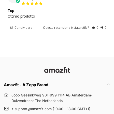
Top
Ottimo prodotto
Condividere
Questa recensione è stata utile?
0
0
Amazfit - A Zepp Brand
Joop Geesinkweg 901-999 1114 AB Amsterdam-
Duivendrecht The Netherlands
it.support@amazfit.com (10:00 - 18:00 GMT+1)