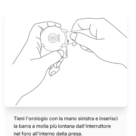
Tieni l'orologio con la mano sinistra e inserisci
la barra a molla più lontana dall'interruttore
nel foro all'interno della presa.