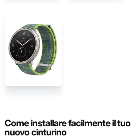
Come installare facilmente il tuo
nuovo cinturino