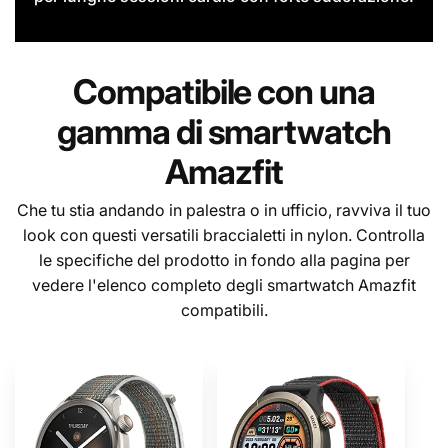
Compatibile con una
gamma di smartwatch
Amazfit
Che tu stia andando in palestra o in ufficio, ravviva il tuo
look con questi versatili braccialetti in nylon. Controlla
le specifiche del prodotto in fondo alla pagina per
vedere l'elenco completo degli smartwatch Amazfit
compatibili.