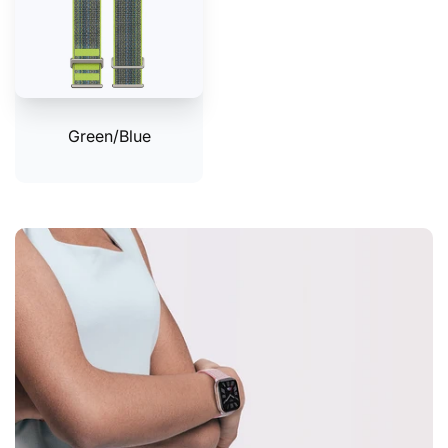
Green/Blue