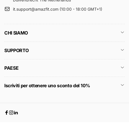
it.support@amazfit.com (10:00 - 18:00 GMT+1)
CHI SIAMO
SUPPORTO
PAESE
Iscriviti per ottenere uno sconto del 10%
Facebook
Instagram
Linkedin