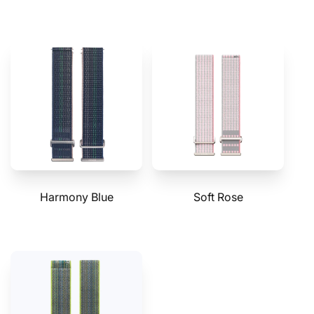
Harmony Blue
Soft Rose