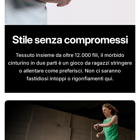
Stile senza compromessi
Tessuto insieme da oltre 12.000 fili, il morbido
cinturino in due parti è un gioco da ragazzi stringere
o allentare come preferisci. Non ci saranno
fastidiosi intoppi o rigonfiamenti qui.