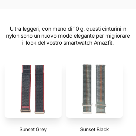
Ultra leggeri, con meno di 10 g, questi cinturini in
nylon sono un nuovo modo elegante per migliorare
il look del vostro smartwatch Amazfit.
Sunset Grey
Sunset Black