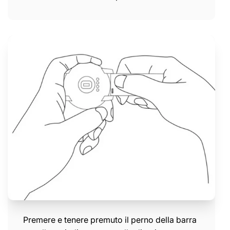
Premere e tenere premuto il perno della barra