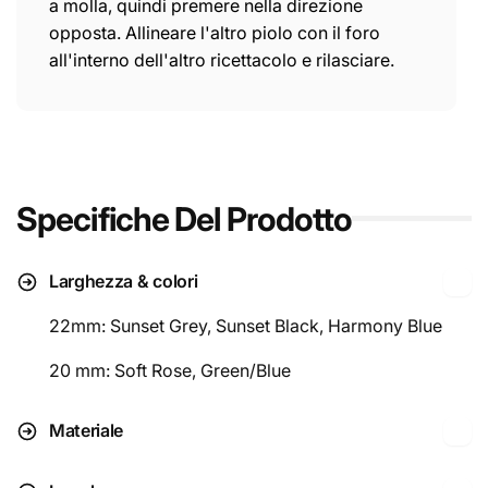
a molla, quindi premere nella direzione
opposta. Allineare l'altro piolo con il foro
all'interno dell'altro ricettacolo e rilasciare.
Specifiche Del Prodotto
Larghezza & colori
22mm: Sunset Grey, Sunset Black, Harmony Blue
20 mm: Soft Rose, Green/Blue
Materiale