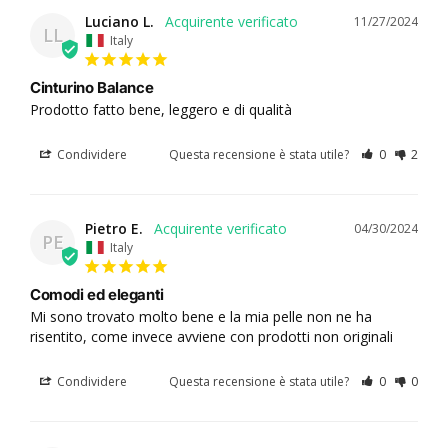
Luciano L.
11/27/2024
LL
Italy
Cinturino Balance
Prodotto fatto bene, leggero e di qualità
Condividere
Questa recensione è stata utile?
0
2
Pietro E.
04/30/2024
PE
Italy
Comodi ed eleganti
Mi sono trovato molto bene e la mia pelle non ne ha 
risentito, come invece avviene con prodotti non originali
Condividere
Questa recensione è stata utile?
0
0